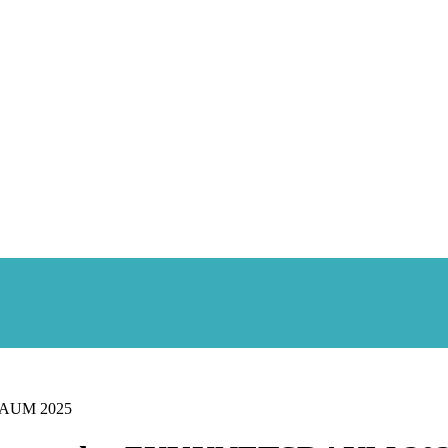
SRAUM 2025