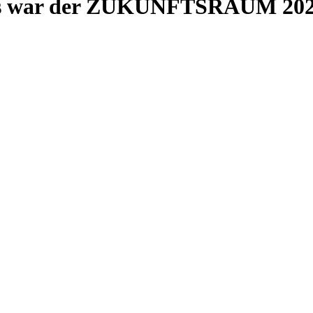
 Das war der ZUKUNFTSRAUM 20