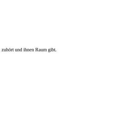
 zuhört und ihnen Raum gibt.