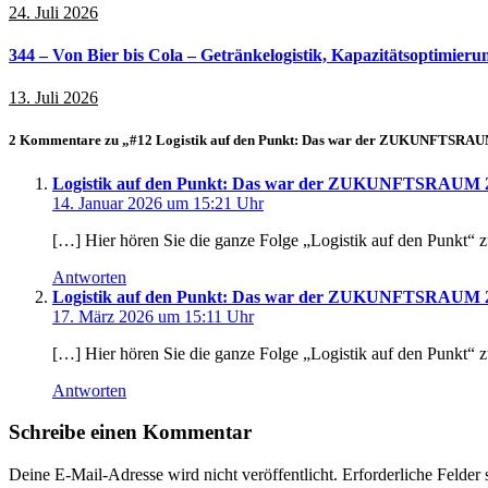
24. Juli 2026
344 – Von Bier bis Cola – Getränkelogistik, Kapazitätsoptimier
13. Juli 2026
2 Kommentare zu „#12 Logistik auf den Punkt: Das war der ZUKUNFTSRA
Logistik auf den Punkt: Das war der ZUKUNFTSRAUM 
14. Januar 2026 um 15:21 Uhr
[…] Hier hören Sie die ganze Folge „Logistik auf den P
Antworten
Logistik auf den Punkt: Das war der ZUKUNFTSRAUM 2
17. März 2026 um 15:11 Uhr
[…] Hier hören Sie die ganze Folge „Logistik auf den P
Antworten
Schreibe einen Kommentar
Deine E-Mail-Adresse wird nicht veröffentlicht.
Erforderliche Felder 