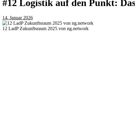
#12 Logistik auf den Punkt:
14. Januar 2026
12 LadP Zukunftsraum 2025 von ng.network