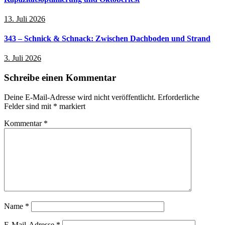
13. Juli 2026
343 – Schnick & Schnack: Zwischen Dachboden und Strand
3. Juli 2026
Schreibe einen Kommentar
Deine E-Mail-Adresse wird nicht veröffentlicht.
Erforderliche
Felder sind mit
*
markiert
Kommentar
*
Name
*
E-Mail-Adresse
*