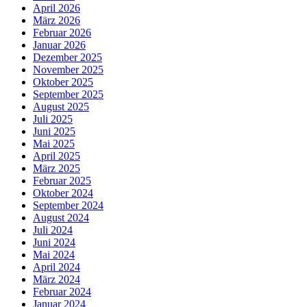
April 2026
März 2026
Februar 2026
Januar 2026
Dezember 2025
November 2025
Oktober 2025
September 2025
August 2025
Juli 2025
Juni 2025
Mai 2025
April 2025
März 2025
Februar 2025
Oktober 2024
September 2024
August 2024
Juli 2024
Juni 2024
Mai 2024
April 2024
März 2024
Februar 2024
Januar 2024