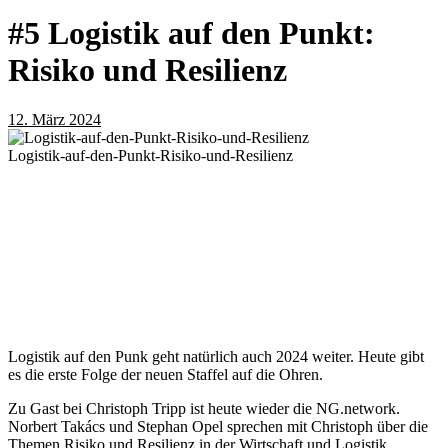
#5 Logistik auf den Punkt:
Risiko und Resilienz
12. März 2024
Logistik-auf-den-Punkt-Risiko-und-Resilienz
Logistik auf den Punk geht natürlich auch 2024 weiter. Heute gibt
es die erste Folge der neuen Staffel auf die Ohren.
Zu Gast bei Christoph Tripp ist heute wieder die NG.network.
Norbert Takács und Stephan Opel sprechen mit Christoph über die
Themen Risiko und Resilienz in der Wirtschaft und Logistik