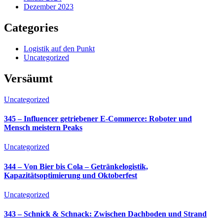
Dezember 2023
Categories
Logistik auf den Punkt
Uncategorized
Versäumt
Uncategorized
345 – Influencer getriebener E-Commerce: Roboter und
Mensch meistern Peaks
Uncategorized
344 – Von Bier bis Cola – Getränkelogistik,
Kapazitätsoptimierung und Oktoberfest
Uncategorized
343 – Schnick & Schnack: Zwischen Dachboden und Strand