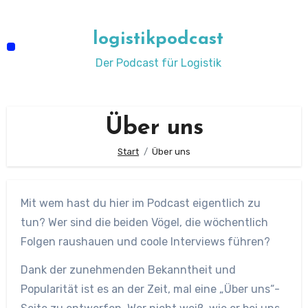
Zum
Inhalt
logistikpodcast
springen
Der Podcast für Logistik
Über uns
Start
Über uns
Mit wem hast du hier im Podcast eigentlich zu
tun? Wer sind die beiden Vögel, die wöchentlich
Folgen raushauen und coole Interviews führen?
Dank der zunehmenden Bekanntheit und
Popularität ist es an der Zeit, mal eine „Über uns“-