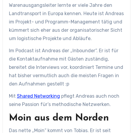
Warenausgangsleiter lernte er viele Jahre den
Landtransport in Europa kennen. Heute ist Andreas
im Projekt- und Programm-Management tätig und
kümmert sich eher aus der organisatorischer Sicht
um logistische Projekte und Abläufe.
Im Podcast ist Andreas der „Inbounder“. Er ist für
die Kontaktaufnahme mit Gästen zuständig,
bereitet die Interviews vor, koordiniert Termine und
hat bisher vermutlich auch die meisten Fragen in
den Aufnahmen gestellt :p
Mit
Shared Networking
pflegt Andreas auch noch
seine Passion für’s methodische Netzwerken.
Moin aus dem Norden
Das nette „Moin“ kommt von Tobias. Er ist seit