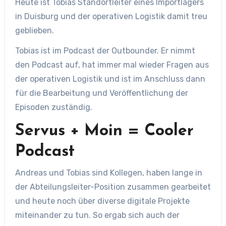
Heute ist Tobias Standortleiter eines Importlagers
in Duisburg und der operativen Logistik damit treu
geblieben.
Tobias ist im Podcast der Outbounder. Er nimmt
den Podcast auf, hat immer mal wieder Fragen aus
der operativen Logistik und ist im Anschluss dann
für die Bearbeitung und Veröffentlichung der
Episoden zuständig.
Servus + Moin = Cooler
Podcast
Andreas und Tobias sind Kollegen, haben lange in
der Abteilungsleiter-Position zusammen gearbeitet
und heute noch über diverse digitale Projekte
miteinander zu tun. So ergab sich auch der