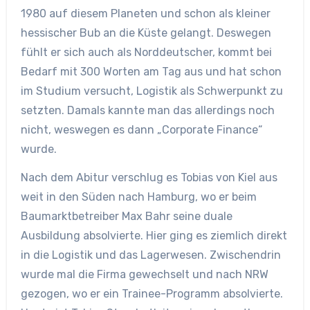
1980 auf diesem Planeten und schon als kleiner
hessischer Bub an die Küste gelangt. Deswegen
fühlt er sich auch als Norddeutscher, kommt bei
Bedarf mit 300 Worten am Tag aus und hat schon
im Studium versucht, Logistik als Schwerpunkt zu
setzten. Damals kannte man das allerdings noch
nicht, weswegen es dann „Corporate Finance“
wurde.
Nach dem Abitur verschlug es Tobias von Kiel aus
weit in den Süden nach Hamburg, wo er beim
Baumarktbetreiber Max Bahr seine duale
Ausbildung absolvierte. Hier ging es ziemlich direkt
in die Logistik und das Lagerwesen. Zwischendrin
wurde mal die Firma gewechselt und nach NRW
gezogen, wo er ein Trainee-Programm absolvierte.