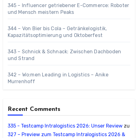
345 – Influencer getriebener E-Commerce: Roboter
und Mensch meistern Peaks
344 – Von Bier bis Cola – Getränkelogistik,
Kapazitätsoptimierung und Oktoberfest
343 – Schnick & Schnack: Zwischen Dachboden
und Strand
342 – Wo:men Leading in Logistics – Anike
Murrenhoff
Recent Comments
335 - Testcamp Intralogistics 2026: Unser Review
zu
327 – Preview zum Testcamp Intralogistics 2026 &