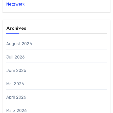
Netzwerk
Archives
August 2026
Juli 2026
Juni 2026
Mai 2026
April 2026
März 2026