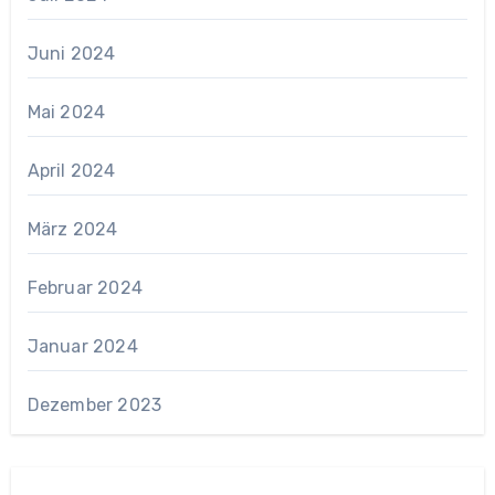
Juni 2024
Mai 2024
April 2024
März 2024
Februar 2024
Januar 2024
Dezember 2023