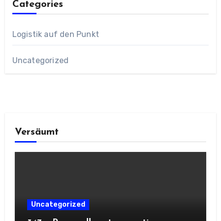
Categories
Logistik auf den Punkt
Uncategorized
Versäumt
Uncategorized