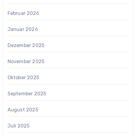
Februar 2026
Januar 2026
Dezember 2025
November 2025
Oktober 2025
September 2025
August 2025
Juli 2025