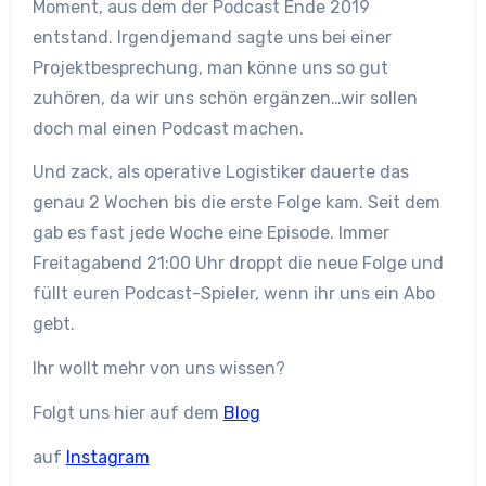
Moment, aus dem der Podcast Ende 2019
entstand. Irgendjemand sagte uns bei einer
Projektbesprechung, man könne uns so gut
zuhören, da wir uns schön ergänzen…wir sollen
doch mal einen Podcast machen.
Und zack, als operative Logistiker dauerte das
genau 2 Wochen bis die erste Folge kam. Seit dem
gab es fast jede Woche eine Episode. Immer
Freitagabend 21:00 Uhr droppt die neue Folge und
füllt euren Podcast-Spieler, wenn ihr uns ein Abo
gebt.
Ihr wollt mehr von uns wissen?
Folgt uns hier auf dem
Blog
auf
Instagram