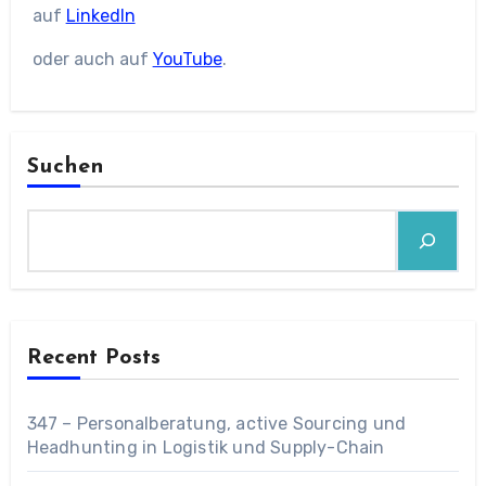
auf
LinkedIn
oder auch auf
YouTube
.
Suchen
Recent Posts
347 – Personalberatung, active Sourcing und
Headhunting in Logistik und Supply-Chain