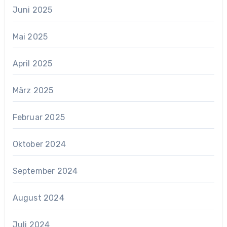
Juni 2025
Mai 2025
April 2025
März 2025
Februar 2025
Oktober 2024
September 2024
August 2024
Juli 2024