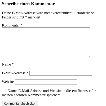
Schreibe einen Kommentar
Deine E-Mail-Adresse wird nicht veröffentlicht.
Erforderliche
Felder sind mit
*
markiert
Kommentar
*
Name
*
E-Mail-Adresse
*
Website
Name, E-Mail-Adresse und Website in diesem Browser für
meinen nächsten Kommentar speichern.