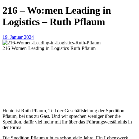
216 – Wo:men Leading in
Logistics – Ruth Pflaum
19. Januar 2024
216-Women-Leading-in-Logistics-Ruth-Pflaum
Heute ist Ruth Pflaum, Teil der Geschäftsleitung der Spedition
Pflaum, bei uns zu Gast. Und wir sprechen weniger über die
Spedition, dafür viel mehr mit ihr über das Führungsverständnis in
der Firma.
Die Spedition Pflaum gibt es schon viele Jahre. Ein Lebenswerk,