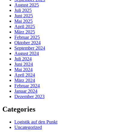
August 2025
Juli 2025
Juni 2025
Mai 2025
April 2025
März 2025
Februar 2025
Oktober 2024
September 2024
August 2024
Juli 2024
Juni 2024
Mai 2024
April 2024
März 2024
Februar 2024
Januar 2024
Dezember 2023
Categories
Logistik auf den Punkt
Uncategorized