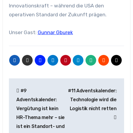
Innovationskraft – während die USA den
operativen Standard der Zukunft prägen.
Unser Gast:
Gunnar Gburek
Beitragsnavigation
#9
#11 Adventskalender:
Adventskalender:
Technologie wird die
Vergütung ist kein
Logistik nicht retten
HR-Thema mehr – sie
ist ein Standort- und