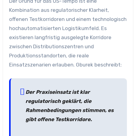
Der Grund für das US-Tempo ist eine
Kombination aus regulatorischer Klarheit,
offenen Testkorridoren und einem technologisch
hochautomatisierten Logistikumfeld. Es
existieren langfristig ausgelegte Korridore
zwischen Distributionszentren und
Produktionsstandorten, die reale
Einsatzszenarien erlauben. Gburek beschreibt:
Der Praxiseinsatz ist klar
regulatorisch geklärt, die
Rahmenbedingungen stimmen, es
gibt offene Testkorridore.