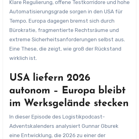
Klare Regulierung, offene Testkorridore und hohe
Automatisierungsgrade sorgen in den USA für
Tempo. Europa dagegen bremst sich durch
Bürokratie, fragmentierte Rechtsräume und
extreme Sicherheitsanforderungen selbst aus.
Eine These, die zeigt, wie groß der Rückstand
wirklich ist.
USA liefern 2026
autonom – Europa bleibt
im Werksgelände stecken
In dieser Episode des Logistikpodcast-
Adventskalenders analysiert Gunnar Gburek
eine Entwicklung, die 2026 zu einer der