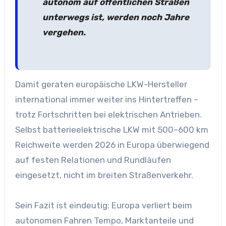
autonom auf öffentlichen Straßen
unterwegs ist, werden noch Jahre
vergehen.
Damit geraten europäische LKW-Hersteller
international immer weiter ins Hintertreffen –
trotz Fortschritten bei elektrischen Antrieben.
Selbst batterieelektrische LKW mit 500–600 km
Reichweite werden 2026 in Europa überwiegend
auf festen Relationen und Rundläufen
eingesetzt, nicht im breiten Straßenverkehr.
Sein Fazit ist eindeutig: Europa verliert beim
autonomen Fahren Tempo, Marktanteile und