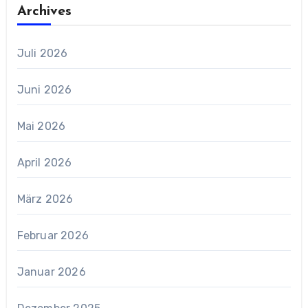
Archives
Juli 2026
Juni 2026
Mai 2026
April 2026
März 2026
Februar 2026
Januar 2026