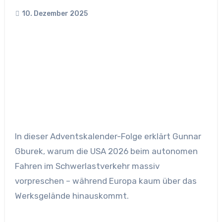
10. Dezember 2025
In dieser Adventskalender-Folge erklärt Gunnar
Gburek, warum die USA 2026 beim autonomen
Fahren im Schwerlastverkehr massiv
vorpreschen – während Europa kaum über das
Werksgelände hinauskommt.