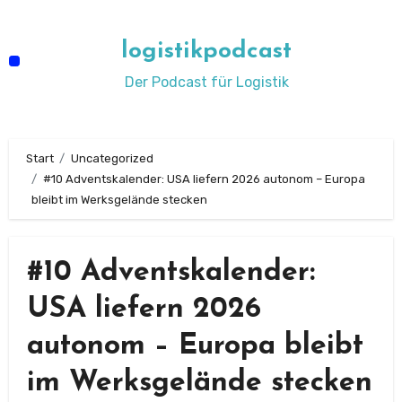
Zum
Inhalt
logistikpodcast
springen
Der Podcast für Logistik
Start
Uncategorized
#10 Adventskalender: USA liefern 2026 autonom – Europa
bleibt im Werksgelände stecken
#10 Adventskalender:
USA liefern 2026
autonom – Europa bleibt
im Werksgelände stecken