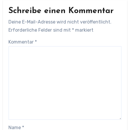
Schreibe einen Kommentar
Deine E-Mail-Adresse wird nicht veröffentlicht.
Erforderliche Felder sind mit
*
markiert
Kommentar
*
Name
*