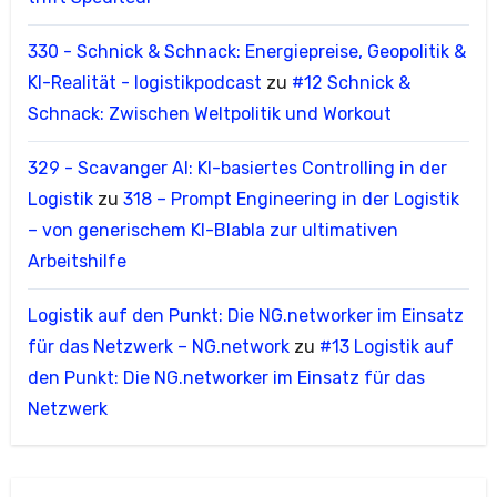
330 - Schnick & Schnack: Energiepreise, Geopolitik &
KI-Realität - logistikpodcast
zu
#12 Schnick &
Schnack: Zwischen Weltpolitik und Workout
329 - Scavanger AI: KI-basiertes Controlling in der
Logistik
zu
318 – Prompt Engineering in der Logistik
– von generischem KI-Blabla zur ultimativen
Arbeitshilfe
Logistik auf den Punkt: Die NG.networker im Einsatz
für das Netzwerk – NG.network
zu
#13 Logistik auf
den Punkt: Die NG.networker im Einsatz für das
Netzwerk