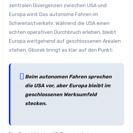
zentralen Divergenzen zwischen USA und
Europa wird: Das autonome Fahren im
Schwerlastverkehr. Während die USA einen
echten operativen Durchbruch erleben, bleibt
Europa weitgehend auf geschlossenen Arealen
stehen. Gburek bringt es klar auf den Punkt:
Beim autonomen Fahren sprechen
die USA vor, aber Europa bleibt im
geschlossenen Werksumfeld
stecken.