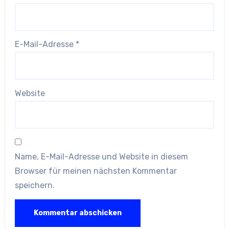
E-Mail-Adresse
*
Website
Name, E-Mail-Adresse und Website in diesem
Browser für meinen nächsten Kommentar
speichern.