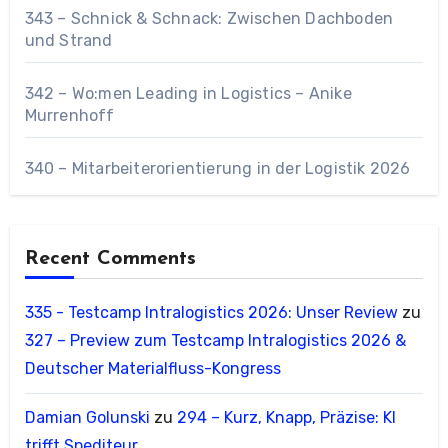
343 – Schnick & Schnack: Zwischen Dachboden
und Strand
342 – Wo:men Leading in Logistics – Anike
Murrenhoff
340 – Mitarbeiterorientierung in der Logistik 2026
Recent Comments
335 - Testcamp Intralogistics 2026: Unser Review
zu
327 – Preview zum Testcamp Intralogistics 2026 &
Deutscher Materialfluss-Kongress
Damian Golunski
zu
294 – Kurz, Knapp, Präzise: KI
trifft Spediteur