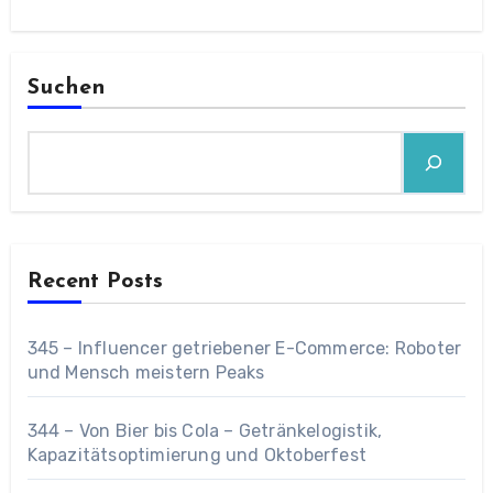
Suchen
Recent Posts
345 – Influencer getriebener E-Commerce: Roboter
und Mensch meistern Peaks
344 – Von Bier bis Cola – Getränkelogistik,
Kapazitätsoptimierung und Oktoberfest