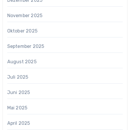
Dezember 2025
November 2025
Oktober 2025
September 2025
August 2025
Juli 2025
Juni 2025
Mai 2025
April 2025