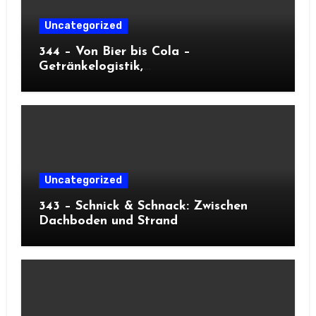
Uncategorized
344 – Von Bier bis Cola –
Getränkelogistik,
Kapazitätsoptimierung und
Oktoberfest
Uncategorized
343 – Schnick & Schnack: Zwischen
Dachboden und Strand