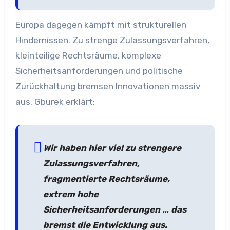
Europa dagegen kämpft mit strukturellen
Hindernissen. Zu strenge Zulassungsverfahren,
kleinteilige Rechtsräume, komplexe
Sicherheitsanforderungen und politische
Zurückhaltung bremsen Innovationen massiv
aus. Gburek erklärt:
Wir haben hier viel zu strengere
Zulassungsverfahren,
fragmentierte Rechtsräume,
extrem hohe
Sicherheitsanforderungen … das
bremst die Entwicklung aus.