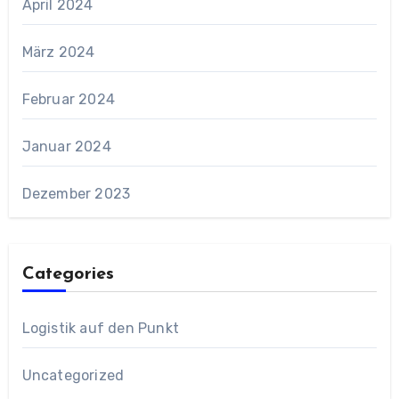
April 2024
März 2024
Februar 2024
Januar 2024
Dezember 2023
Categories
Logistik auf den Punkt
Uncategorized