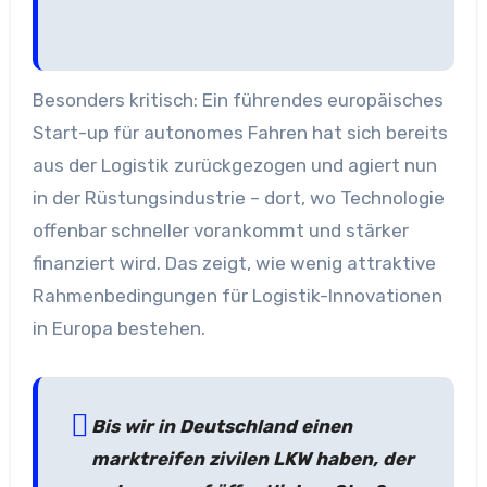
Besonders kritisch: Ein führendes europäisches
Start-up für autonomes Fahren hat sich bereits
aus der Logistik zurückgezogen und agiert nun
in der Rüstungsindustrie – dort, wo Technologie
offenbar schneller vorankommt und stärker
finanziert wird. Das zeigt, wie wenig attraktive
Rahmenbedingungen für Logistik-Innovationen
in Europa bestehen.
Bis wir in Deutschland einen
marktreifen zivilen LKW haben, der