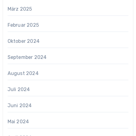
März 2025
Februar 2025
Oktober 2024
September 2024
August 2024
Juli 2024
Juni 2024
Mai 2024