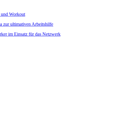
k und Workout
 zur ultimativen Arbeitshilfe
ker im Einsatz für das Netzwerk