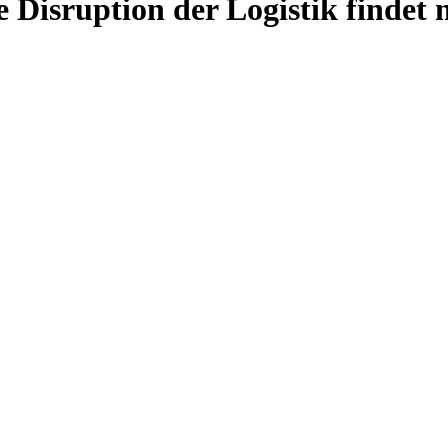
Disruption der Logistik findet nic