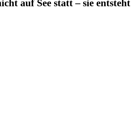
ht auf See statt – sie entsteht