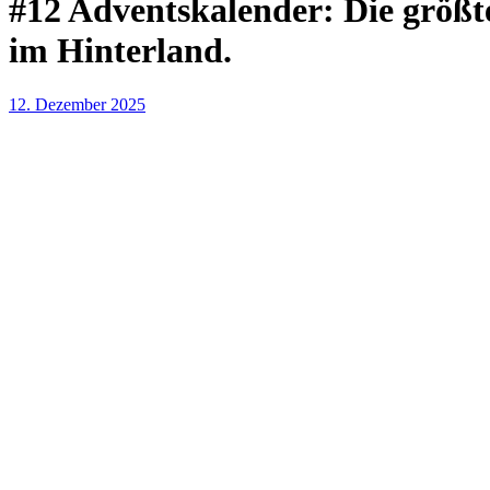
#12 Adventskalender: Die größte 
im Hinterland.
12. Dezember 2025