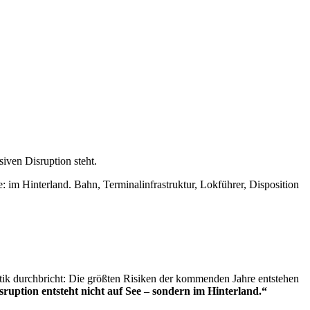
iven Disruption steht.
: im Hinterland. Bahn, Terminalinfrastruktur, Lokführer, Disposition
stik durchbricht: Die größten Risiken der kommenden Jahre entstehen
sruption entsteht nicht auf See – sondern im Hinterland.“