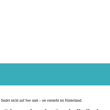
ndet nicht auf See statt – sie entsteht im Hinterland.