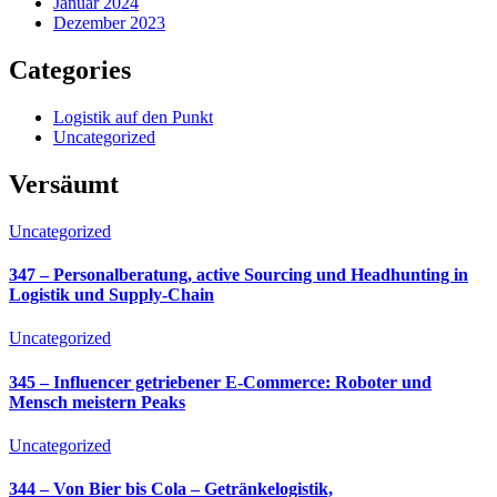
Januar 2024
Dezember 2023
Categories
Logistik auf den Punkt
Uncategorized
Versäumt
Uncategorized
347 – Personalberatung, active Sourcing und Headhunting in
Logistik und Supply-Chain
Uncategorized
345 – Influencer getriebener E-Commerce: Roboter und
Mensch meistern Peaks
Uncategorized
344 – Von Bier bis Cola – Getränkelogistik,