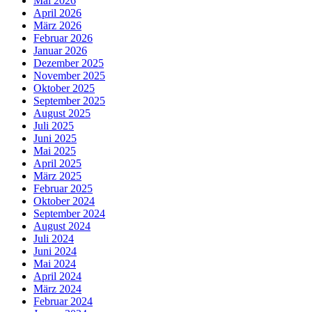
Mai 2026
April 2026
März 2026
Februar 2026
Januar 2026
Dezember 2025
November 2025
Oktober 2025
September 2025
August 2025
Juli 2025
Juni 2025
Mai 2025
April 2025
März 2025
Februar 2025
Oktober 2024
September 2024
August 2024
Juli 2024
Juni 2024
Mai 2024
April 2024
März 2024
Februar 2024