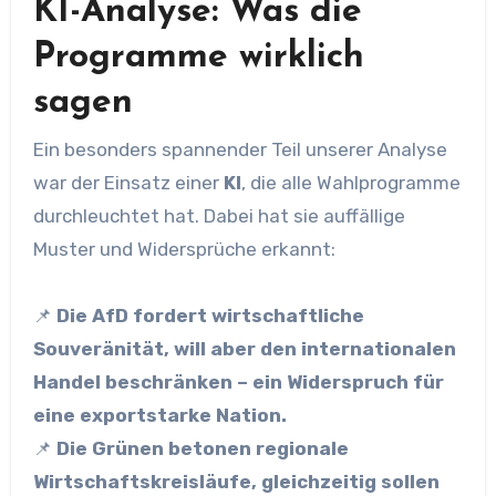
KI-Analyse: Was die
Programme wirklich
sagen
Ein besonders spannender Teil unserer Analyse
war der Einsatz einer
KI
, die alle Wahlprogramme
durchleuchtet hat. Dabei hat sie auffällige
Muster und Widersprüche erkannt:
📌
Die AfD fordert wirtschaftliche
Souveränität, will aber den internationalen
Handel beschränken – ein Widerspruch für
eine exportstarke Nation.
📌
Die Grünen betonen regionale
Wirtschaftskreisläufe, gleichzeitig sollen