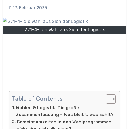
17. Februar 2025
271-4- die Wahl aus Sich der Logistik
Table of Contents
Wahlen & Logistik: Die große
Zusammenfassung – Was bleibt, was zählt?
Gemeinsamkeiten in den Wahlprogrammen
– Wo sind sich alle einig?