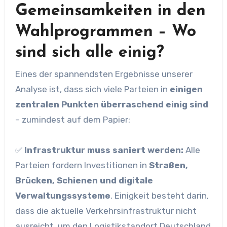
Gemeinsamkeiten in den
Wahlprogrammen – Wo
sind sich alle einig?
Eines der spannendsten Ergebnisse unserer
Analyse ist, dass sich viele Parteien in
einigen
zentralen Punkten überraschend einig sind
– zumindest auf dem Papier:
✅
Infrastruktur muss saniert werden:
Alle
Parteien fordern Investitionen in
Straßen,
Brücken, Schienen und digitale
Verwaltungssysteme
. Einigkeit besteht darin,
dass die aktuelle Verkehrsinfrastruktur nicht
ausreicht, um den Logistikstandort Deutschland