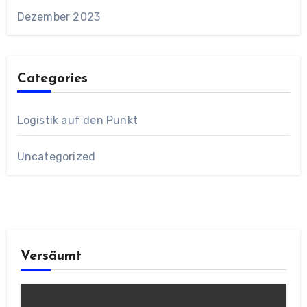
Dezember 2023
Categories
Logistik auf den Punkt
Uncategorized
Versäumt