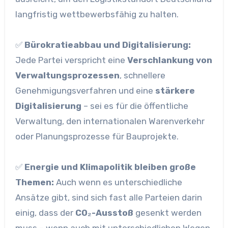
langfristig wettbewerbsfähig zu halten.
✅
Bürokratieabbau und Digitalisierung:
Jede Partei verspricht eine
Verschlankung von
Verwaltungsprozessen
, schnellere
Genehmigungsverfahren und eine
stärkere
Digitalisierung
– sei es für die öffentliche
Verwaltung, den internationalen Warenverkehr
oder Planungsprozesse für Bauprojekte.
✅
Energie und Klimapolitik bleiben große
Themen:
Auch wenn es unterschiedliche
Ansätze gibt, sind sich fast alle Parteien darin
einig, dass der
CO₂-Ausstoß
gesenkt werden