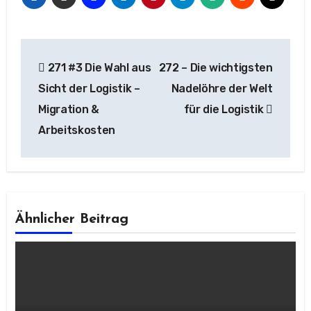
Beitragsnavigation
271 #3 Die Wahl aus
272 – Die wichtigsten
Sicht der Logistik –
Nadelöhre der Welt
Migration &
für die Logistik
Arbeitskosten
Ähnlicher Beitrag