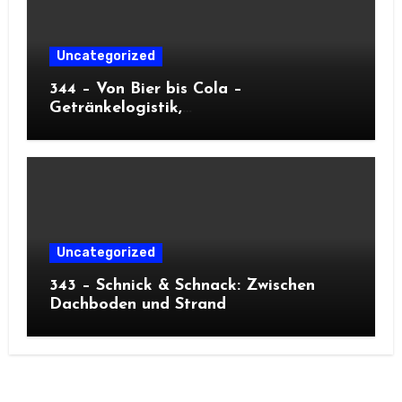
Uncategorized
344 – Von Bier bis Cola –
Getränkelogistik,
Kapazitätsoptimierung und
Oktoberfest
Uncategorized
343 – Schnick & Schnack: Zwischen
Dachboden und Strand