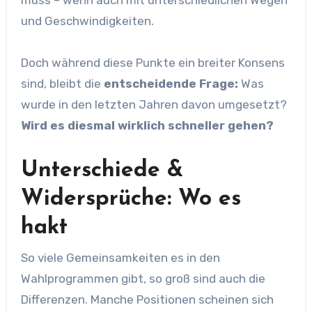
muss – wenn auch mit unterschiedlichen Wegen
und Geschwindigkeiten.
Doch während diese Punkte ein breiter Konsens
sind, bleibt die
entscheidende Frage:
Was
wurde in den letzten Jahren davon umgesetzt?
Wird es diesmal wirklich schneller gehen?
Unterschiede &
Widersprüche: Wo es
hakt
So viele Gemeinsamkeiten es in den
Wahlprogrammen gibt, so groß sind auch die
Differenzen. Manche Positionen scheinen sich