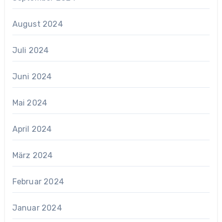
August 2024
Juli 2024
Juni 2024
Mai 2024
April 2024
März 2024
Februar 2024
Januar 2024