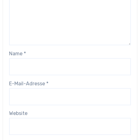
Name
*
E-Mail-Adresse
*
Website