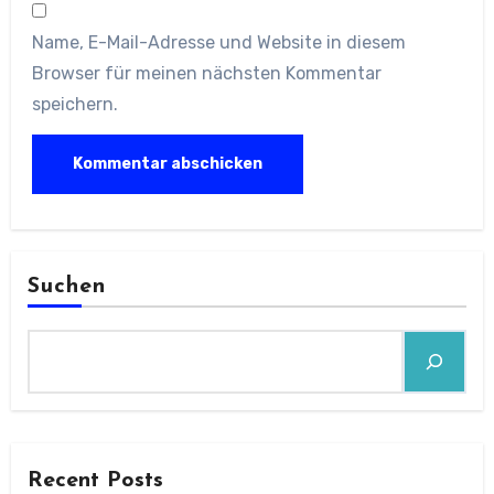
Name, E-Mail-Adresse und Website in diesem
Browser für meinen nächsten Kommentar
speichern.
Suchen
Recent Posts