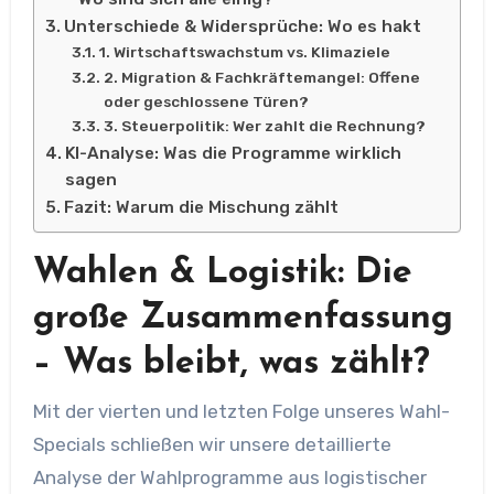
Unterschiede & Widersprüche: Wo es hakt
1. Wirtschaftswachstum vs. Klimaziele
2. Migration & Fachkräftemangel: Offene
oder geschlossene Türen?
3. Steuerpolitik: Wer zahlt die Rechnung?
KI-Analyse: Was die Programme wirklich
sagen
Fazit: Warum die Mischung zählt
Wahlen & Logistik: Die
große Zusammenfassung
– Was bleibt, was zählt?
Mit der vierten und letzten Folge unseres Wahl-
Specials schließen wir unsere detaillierte
Analyse der Wahlprogramme aus logistischer