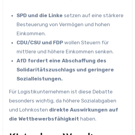
SPD und die Linke
setzen auf eine stärkere
Besteuerung von Vermögen und hohen
Einkommen.
CDU/CSU und FDP
wollen Steuern für
mittlere und höhere Einkommen senken.
AfD fordert eine Abschaffung des
Solidaritätszuschlags und geringere
Sozialleistungen.
Für Logistikunternehmen ist diese Debatte
besonders wichtig, da höhere Sozialabgaben
und Lohnkosten
direkte Auswirkungen auf
die Wettbewerbsfähigkeit
haben.