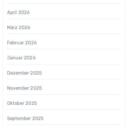
April 2026
März 2026
Februar 2026
Januar 2026
Dezember 2025
November 2025
Oktober 2025
September 2025