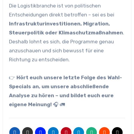
Die Logistikbranche ist von politischen
Entscheidungen direkt betroffen – sei es bei
Infrastrukturinvestitionen, Migration,
Steuerpolitik oder Klimaschutzmaßnahmen
.
Deshalb lohnt es sich, die Programme genau
anzuschauen und sich bewusst für eine
Richtung zu entscheiden.
👉
Hört euch unsere letzte Folge des Wahl-
Specials an, um unsere abschließende
Analyse zu hören – und bildet euch eure
eigene Meinung!
🎧 🚛