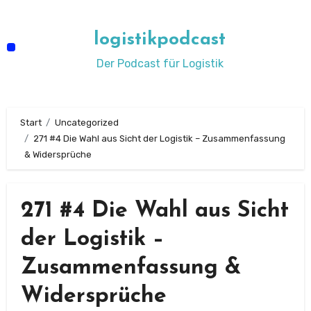
Zum
Inhalt
logistikpodcast
springen
Der Podcast für Logistik
Start
Uncategorized
271 #4 Die Wahl aus Sicht der Logistik – Zusammenfassung
& Widersprüche
271 #4 Die Wahl aus Sicht
der Logistik –
Zusammenfassung &
Widersprüche