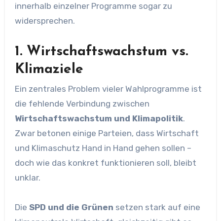
innerhalb einzelner Programme sogar zu
widersprechen.
1. Wirtschaftswachstum vs.
Klimaziele
Ein zentrales Problem vieler Wahlprogramme ist
die fehlende Verbindung zwischen
Wirtschaftswachstum und Klimapolitik
.
Zwar betonen einige Parteien, dass Wirtschaft
und Klimaschutz Hand in Hand gehen sollen –
doch wie das konkret funktionieren soll, bleibt
unklar.
Die
SPD und die Grünen
setzen stark auf eine