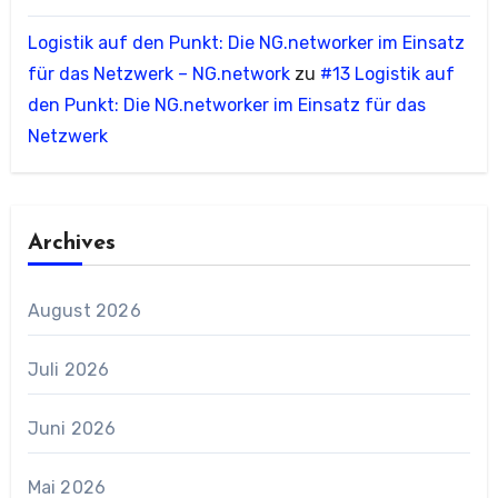
Logistik auf den Punkt: Die NG.networker im Einsatz
für das Netzwerk – NG.network
zu
#13 Logistik auf
den Punkt: Die NG.networker im Einsatz für das
Netzwerk
Archives
August 2026
Juli 2026
Juni 2026
Mai 2026