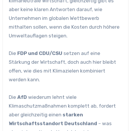
klimaneutrale Wirtschaft, gleichzeitig gibt es
aber keine klaren Antworten darauf, wie
Unternehmen im globalen Wettbewerb
mithalten sollen, wenn die Kosten durch höhere
Umweltauflagen steigen.
Die
FDP und CDU/CSU
setzen auf eine
Stärkung der Wirtschaft, doch auch hier bleibt
offen, wie dies mit Klimazielen kombiniert
werden kann.
Die
AfD
wiederum lehnt viele
Klimaschutzmaßnahmen komplett ab, fordert
aber gleichzeitig einen
starken
Wirtschaftsstandort Deutschland
– was