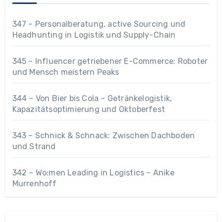
347 – Personalberatung, active Sourcing und
Headhunting in Logistik und Supply-Chain
345 – Influencer getriebener E-Commerce: Roboter
und Mensch meistern Peaks
344 – Von Bier bis Cola – Getränkelogistik,
Kapazitätsoptimierung und Oktoberfest
343 – Schnick & Schnack: Zwischen Dachboden
und Strand
342 – Wo:men Leading in Logistics – Anike
Murrenhoff