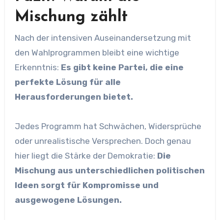
Mischung zählt
Nach der intensiven Auseinandersetzung mit
den Wahlprogrammen bleibt eine wichtige
Erkenntnis:
Es gibt keine Partei, die eine
perfekte Lösung für alle
Herausforderungen bietet.
Jedes Programm hat Schwächen, Widersprüche
oder unrealistische Versprechen. Doch genau
hier liegt die Stärke der Demokratie:
Die
Mischung aus unterschiedlichen politischen
Ideen sorgt für Kompromisse und
ausgewogene Lösungen.