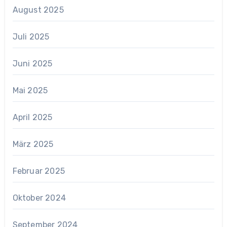
August 2025
Juli 2025
Juni 2025
Mai 2025
April 2025
März 2025
Februar 2025
Oktober 2024
September 2024