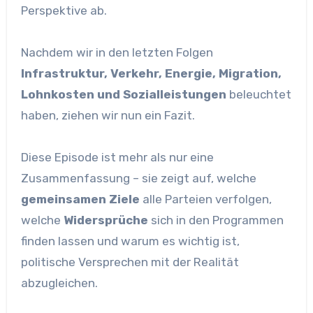
Perspektive ab.
Nachdem wir in den letzten Folgen
Infrastruktur, Verkehr, Energie, Migration,
Lohnkosten und Sozialleistungen
beleuchtet
haben, ziehen wir nun ein Fazit.
Diese Episode ist mehr als nur eine
Zusammenfassung – sie zeigt auf, welche
gemeinsamen Ziele
alle Parteien verfolgen,
welche
Widersprüche
sich in den Programmen
finden lassen und warum es wichtig ist,
politische Versprechen mit der Realität
abzugleichen.