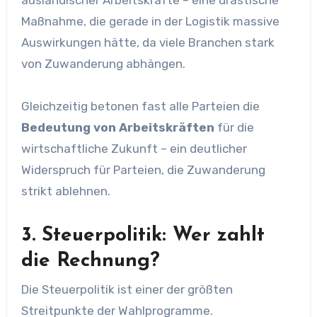
ausländischer Arbeitskräfte – eine drastische
Maßnahme, die gerade in der Logistik massive
Auswirkungen hätte, da viele Branchen stark
von Zuwanderung abhängen.
Gleichzeitig betonen fast alle Parteien die
Bedeutung von Arbeitskräften
für die
wirtschaftliche Zukunft – ein deutlicher
Widerspruch für Parteien, die Zuwanderung
strikt ablehnen.
3. Steuerpolitik: Wer zahlt
die Rechnung?
Die Steuerpolitik ist einer der größten
Streitpunkte der Wahlprogramme.