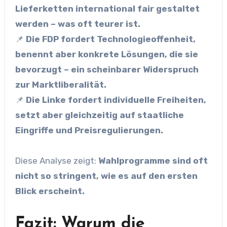
Lieferketten international fair gestaltet
werden – was oft teurer ist.
📌
Die FDP fordert Technologieoffenheit,
benennt aber konkrete Lösungen, die sie
bevorzugt – ein scheinbarer Widerspruch
zur Marktliberalität.
📌
Die Linke fordert individuelle Freiheiten,
setzt aber gleichzeitig auf staatliche
Eingriffe und Preisregulierungen.
Diese Analyse zeigt:
Wahlprogramme sind oft
nicht so stringent, wie es auf den ersten
Blick erscheint.
Fazit: Warum die