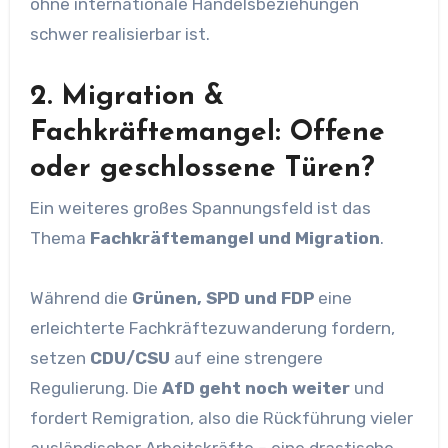
ohne internationale Handelsbeziehungen
schwer realisierbar ist.
2. Migration &
Fachkräftemangel: Offene
oder geschlossene Türen?
Ein weiteres großes Spannungsfeld ist das
Thema
Fachkräftemangel und Migration
.
Während die
Grünen, SPD und FDP
eine
erleichterte Fachkräftezuwanderung fordern,
setzen
CDU/CSU
auf eine strengere
Regulierung. Die
AfD geht noch weiter
und
fordert Remigration, also die Rückführung vieler