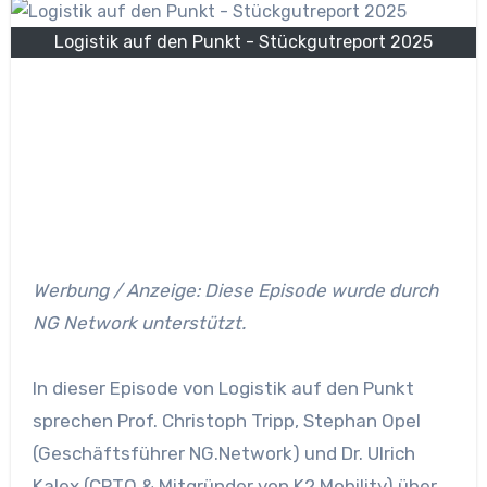
Logistik auf den Punkt - Stückgutreport 2025
Werbung / Anzeige: Diese Episode wurde durch
NG Network unterstützt.
In dieser Episode von Logistik auf den Punkt
sprechen Prof. Christoph Tripp, Stephan Opel
(Geschäftsführer NG.Network) und Dr. Ulrich
Kalex (CPTO & Mitgründer von K2 Mobility) über