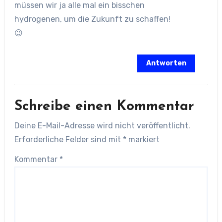
müssen wir ja alle mal ein bisschen
hydrogenen, um die Zukunft zu schaffen!
😉
Antworten
Schreibe einen Kommentar
Deine E-Mail-Adresse wird nicht veröffentlicht.
Erforderliche Felder sind mit
*
markiert
Kommentar
*