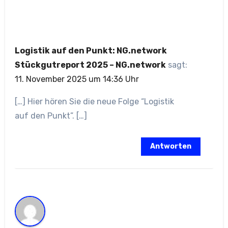
Logistik auf den Punkt: NG.network
Stückgutreport 2025 – NG.network
sagt:
11. November 2025 um 14:36 Uhr
[…] Hier hören Sie die neue Folge “Logistik
auf den Punkt”. […]
Antworten