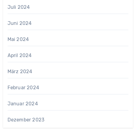
Juli 2024
Juni 2024
Mai 2024
April 2024
März 2024
Februar 2024
Januar 2024
Dezember 2023