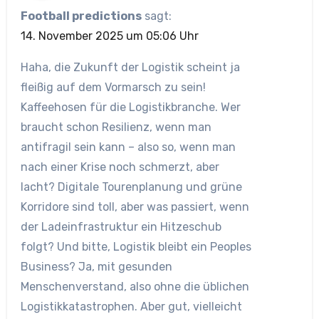
Football predictions
sagt:
14. November 2025 um 05:06 Uhr
Haha, die Zukunft der Logistik scheint ja
fleißig auf dem Vormarsch zu sein!
Kaffeehosen für die Logistikbranche. Wer
braucht schon Resilienz, wenn man
antifragil sein kann – also so, wenn man
nach einer Krise noch schmerzt, aber
lacht? Digitale Tourenplanung und grüne
Korridore sind toll, aber was passiert, wenn
der Ladeinfrastruktur ein Hitzeschub
folgt? Und bitte, Logistik bleibt ein Peoples
Business? Ja, mit gesunden
Menschenverstand, also ohne die üblichen
Logistikkatastrophen. Aber gut, vielleicht