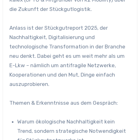
die Zukunft der Stückgutlogistik.
Anlass ist der Stückgutreport 2025, der
Nachhaltigkeit, Digitalisierung und
technologische Transformation in der Branche
neu denkt. Dabei geht es um weit mehr als um
E-Lkw – nämlich um antifragile Netzwerke,
Kooperationen und den Mut, Dinge einfach
auszuprobieren.
Themen & Erkenntnisse aus dem Gespräch:
Warum ökologische Nachhaltigkeit kein
Trend, sondern strategische Notwendigkeit