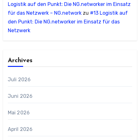
Logistik auf den Punkt: Die NG.networker im Einsatz
für das Netzwerk – NG.network
zu
#13 Logistik auf
den Punkt: Die NG.networker im Einsatz für das
Netzwerk
Archives
Juli 2026
Juni 2026
Mai 2026
April 2026