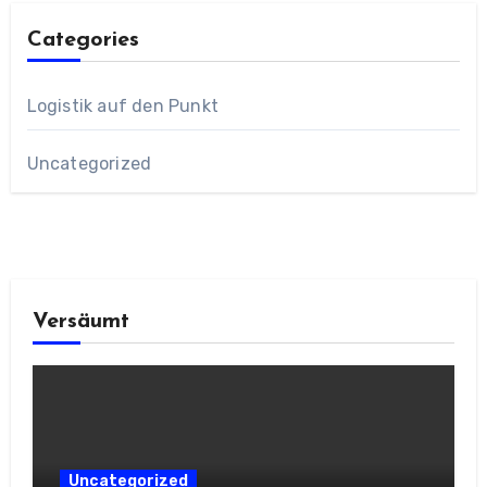
Categories
Logistik auf den Punkt
Uncategorized
Versäumt
Uncategorized