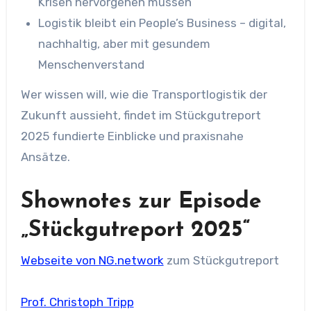
Krisen hervorgehen müssen
Logistik bleibt ein People’s Business – digital,
nachhaltig, aber mit gesundem
Menschenverstand
Wer wissen will, wie die Transportlogistik der
Zukunft aussieht, findet im Stückgutreport
2025 fundierte Einblicke und praxisnahe
Ansätze.
Shownotes zur Episode
„Stückgutreport 2025“
Webseite von NG.network
zum Stückgutreport
Prof. Christoph Tripp