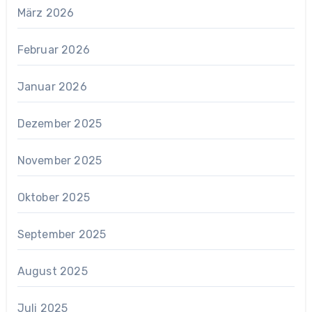
März 2026
Februar 2026
Januar 2026
Dezember 2025
November 2025
Oktober 2025
September 2025
August 2025
Juli 2025