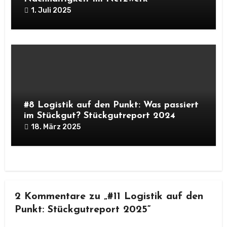
1. Juli 2025
#8 Logistik auf den Punkt: Was passiert
im Stückgut? Stückgutreport 2024
18. März 2025
2 Kommentare zu „#11 Logistik auf den
Punkt: Stückgutreport 2025“