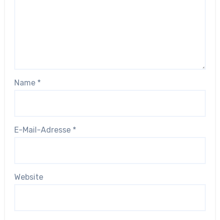
Name
*
E-Mail-Adresse
*
Website