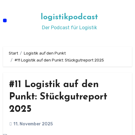
Zum
Inhalt
logistikpodcast
springen
Der Podcast für Logistik
Start
Logistik auf den Punkt
#11 Logistik auf den Punkt: Stückgutreport 2025
#11 Logistik auf den
Punkt: Stückgutreport
2025
11. November 2025