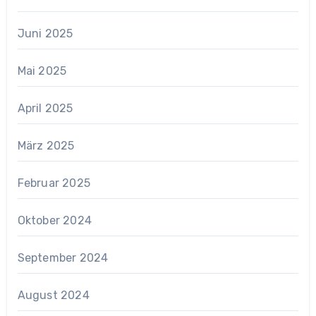
Juni 2025
Mai 2025
April 2025
März 2025
Februar 2025
Oktober 2024
September 2024
August 2024