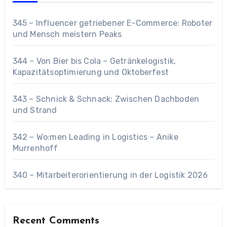
345 – Influencer getriebener E-Commerce: Roboter
und Mensch meistern Peaks
344 – Von Bier bis Cola – Getränkelogistik,
Kapazitätsoptimierung und Oktoberfest
343 – Schnick & Schnack: Zwischen Dachboden
und Strand
342 – Wo:men Leading in Logistics – Anike
Murrenhoff
340 – Mitarbeiterorientierung in der Logistik 2026
Recent Comments