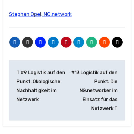
Stephan Opel, NG.network
Beitragsnavigation
#9 Logistik auf den
#13 Logistik auf den
Punkt: Ökologische
Punkt: Die
Nachhaltigkeit im
NG.networker im
Netzwerk
Einsatz für das
Netzwerk