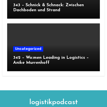
343 – Schnick & Schnack: Zwischen
Dachboden und Strand
Uncategorized
342 – Wo:men Leading in Logistics –
Anike Murrenhoff
logistikpodcast