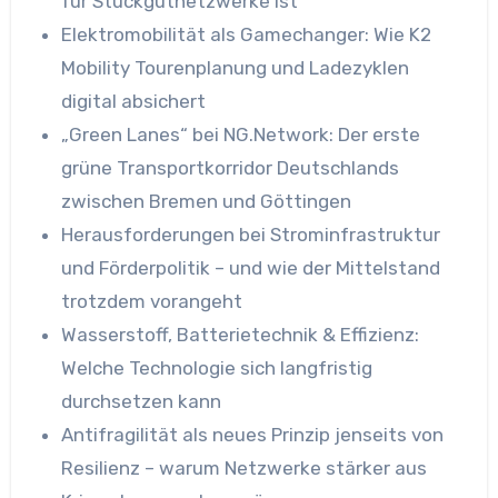
für Stückgutnetzwerke ist
Elektromobilität als Gamechanger: Wie K2
Mobility Tourenplanung und Ladezyklen
digital absichert
„Green Lanes“ bei NG.Network: Der erste
grüne Transportkorridor Deutschlands
zwischen Bremen und Göttingen
Herausforderungen bei Strominfrastruktur
und Förderpolitik – und wie der Mittelstand
trotzdem vorangeht
Wasserstoff, Batterietechnik & Effizienz:
Welche Technologie sich langfristig
durchsetzen kann
Antifragilität als neues Prinzip jenseits von
Resilienz – warum Netzwerke stärker aus