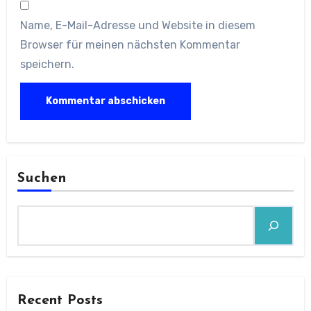
Name, E-Mail-Adresse und Website in diesem
Browser für meinen nächsten Kommentar
speichern.
Suchen
Recent Posts