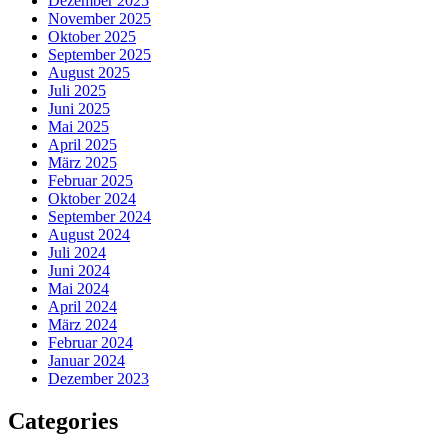
Dezember 2025
November 2025
Oktober 2025
September 2025
August 2025
Juli 2025
Juni 2025
Mai 2025
April 2025
März 2025
Februar 2025
Oktober 2024
September 2024
August 2024
Juli 2024
Juni 2024
Mai 2024
April 2024
März 2024
Februar 2024
Januar 2024
Dezember 2023
Categories