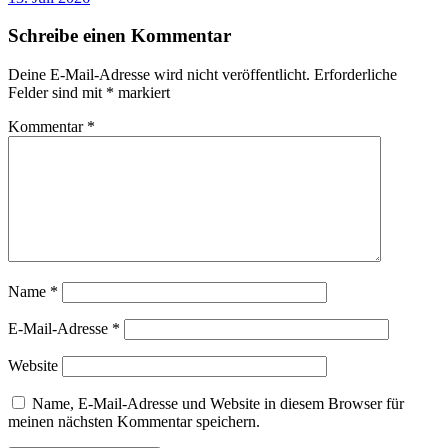
Schreibe einen Kommentar
Deine E-Mail-Adresse wird nicht veröffentlicht.
Erforderliche
Felder sind mit
*
markiert
Kommentar
*
Name
*
E-Mail-Adresse
*
Website
Name, E-Mail-Adresse und Website in diesem Browser für
meinen nächsten Kommentar speichern.