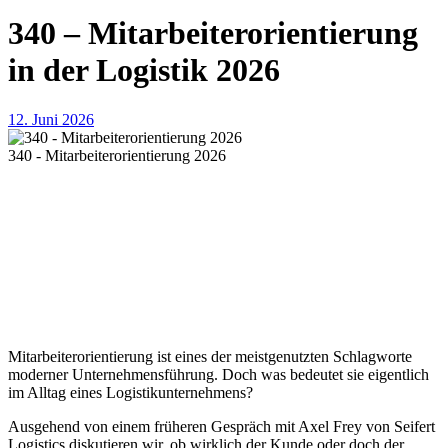
340 – Mitarbeiterorientierung
in der Logistik 2026
12. Juni 2026
340 - Mitarbeiterorientierung 2026
Mitarbeiterorientierung ist eines der meistgenutzten Schlagworte
moderner Unternehmensführung. Doch was bedeutet sie eigentlich
im Alltag eines Logistikunternehmens?
Ausgehend von einem früheren Gespräch mit Axel Frey von Seifert
Logistics diskutieren wir, ob wirklich der Kunde oder doch der