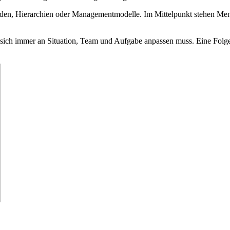
den, Hierarchien oder Managementmodelle. Im Mittelpunkt stehen Mens
rn sich immer an Situation, Team und Aufgabe anpassen muss. Eine Folge