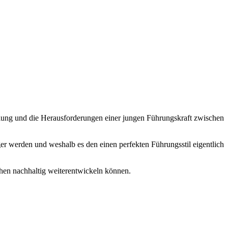
 werden und weshalb es den einen perfekten Führungsstil eigentlich
en nachhaltig weiterentwickeln können.