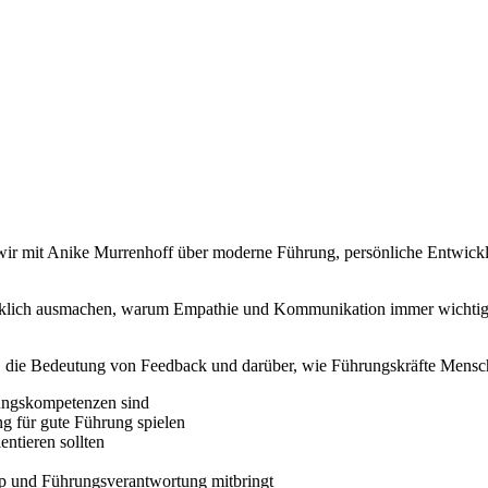
wirklich ausmachen, warum Empathie und Kommunikation immer wichtiger
, die Bedeutung von Feedback und darüber, wie Führungskräfte Mensch
ungskompetenzen sind
g für gute Führung spielen
entieren sollten
p und Führungsverantwortung mitbringt