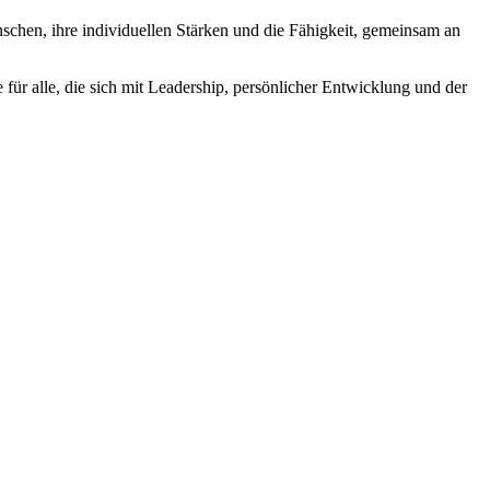
chen, ihre individuellen Stärken und die Fähigkeit, gemeinsam an
 für alle, die sich mit Leadership, persönlicher Entwicklung und der