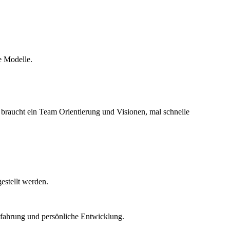
e Modelle.
 braucht ein Team Orientierung und Visionen, mal schnelle
gestellt werden.
Erfahrung und persönliche Entwicklung.