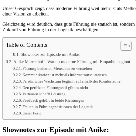
Unser Gespräch zeigt, dass moderne Führung weit mehr ist als Metho
einer Vision zu arbeiten.
Gleichzeitig wird deutlich, dass gute Führung nie statisch ist, sonde
Zukunft von Führung in der Logistik beschäftigen.
Table of Contents
Shownotes zur Episode mit Anike:
Anike Murrenhoff: Warum moderne Führung mit Empathie beginnt
Führung bedeutet, Menschen zu verstehen
Kommunikation ist mehr als Informationsaustausch
Persönliches Wachstum beginnt außerhalb der Komfortzone
Den perfekten Führungsstil gibt es nicht
Vertrauen schafft Leistung
Feedback gehört in beide Richtungen
Frauen in Führungspositionen der Logistik
Unser Fazit
Shownotes zur Episode mit Anike: