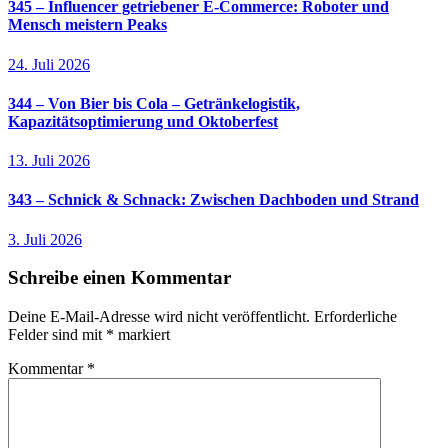
345 – Influencer getriebener E-Commerce: Roboter und
Mensch meistern Peaks
24. Juli 2026
344 – Von Bier bis Cola – Getränkelogistik,
Kapazitätsoptimierung und Oktoberfest
13. Juli 2026
343 – Schnick & Schnack: Zwischen Dachboden und Strand
3. Juli 2026
Schreibe einen Kommentar
Deine E-Mail-Adresse wird nicht veröffentlicht.
Erforderliche
Felder sind mit
*
markiert
Kommentar
*