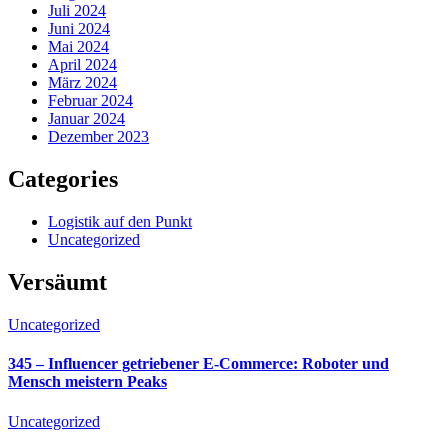
Juli 2024
Juni 2024
Mai 2024
April 2024
März 2024
Februar 2024
Januar 2024
Dezember 2023
Categories
Logistik auf den Punkt
Uncategorized
Versäumt
Uncategorized
345 – Influencer getriebener E-Commerce: Roboter und
Mensch meistern Peaks
Uncategorized