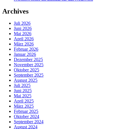
Archives
Juli 2026
Juni 2026
Mai 2026
April 2026
März 2026
Februar 2026
Januar 2026
Dezember 2025
November 2025
Oktober 2025
September 2025
August 2025
Juli 2025
Juni 2025
Mai 2025
April 2025
März 2025
Februar 2025
Oktober 2024
September 2024
August 2024