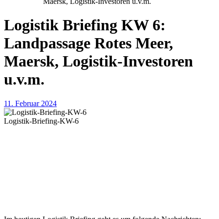
Maersk, Logistik-Investoren u.v.m.
Logistik Briefing KW 6:
Landpassage Rotes Meer,
Maersk, Logistik-Investoren
u.v.m.
11. Februar 2024
Logistik-Briefing-KW-6